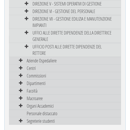
DIREZIONE V - SISTEMI OPERATIVI DI GESTIONE
DIREZIONE VI - GESTIONE DEL PERSONALE
DIREZIONE VII - GESTIONE EDILIZIA E MANUTENZIONE
IMPIANTI
UFFICI ALLE DIRETTE DIPENDENZE DELLA DIRETTRICE
GENERALE
UFFICIO POSTI ALLE DIRETTE DIPENDENZE DEL
RETTORE
Aziende Ospedaliere
Centri
Commissioni
Dipartimenti
Facoltà
Macroaree
Organi Accademici
Personale distaccato
Segreterie studenti