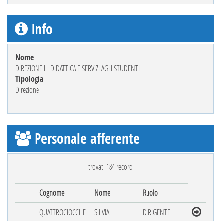
Info
Nome
DIREZIONE I - DIDATTICA E SERVIZI AGLI STUDENTI
Tipologia
Direzione
Personale afferente
trovati 184 record
Cognome
Nome
Ruolo
QUATTROCIOCCHE
SILVIA
DIRIGENTE