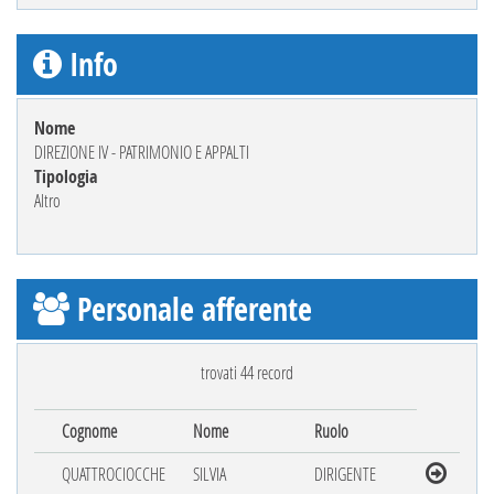
Info
Nome
DIREZIONE IV - PATRIMONIO E APPALTI
Tipologia
Altro
Personale afferente
trovati 44 record
Cognome
Nome
Ruolo
QUATTROCIOCCHE
SILVIA
DIRIGENTE