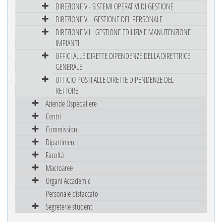
DIREZIONE V - SISTEMI OPERATIVI DI GESTIONE
DIREZIONE VI - GESTIONE DEL PERSONALE
DIREZIONE VII - GESTIONE EDILIZIA E MANUTENZIONE
IMPIANTI
UFFICI ALLE DIRETTE DIPENDENZE DELLA DIRETTRICE
GENERALE
UFFICIO POSTI ALLE DIRETTE DIPENDENZE DEL
RETTORE
Aziende Ospedaliere
Centri
Commissioni
Dipartimenti
Facoltà
Macroaree
Organi Accademici
Personale distaccato
Segreterie studenti