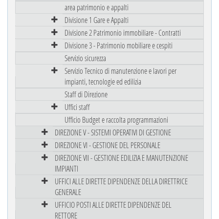
area patrimonio e appalti
Divisione 1 Gare e Appalti
Divisione 2 Patrimonio immobiliare - Contratti
Divisione 3 - Patrimonio mobiliare e cespiti
Servizio sicurezza
Servizio Tecnico di manutenzione e lavori per
impianti, tecnologie ed edilizia
Staff di Direzione
Uffici staff
Ufficio Budget e raccolta programmazioni
DIREZIONE V - SISTEMI OPERATIVI DI GESTIONE
DIREZIONE VI - GESTIONE DEL PERSONALE
DIREZIONE VII - GESTIONE EDILIZIA E MANUTENZIONE
IMPIANTI
UFFICI ALLE DIRETTE DIPENDENZE DELLA DIRETTRICE
GENERALE
UFFICIO POSTI ALLE DIRETTE DIPENDENZE DEL
RETTORE