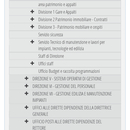
area patrimonio e appalti
Divisione 1 Gare e Appalti
Divisione 2 Patrimonio immobiliare - Contratti
Divisione 3 - Patrimonio mobiliare e cespiti
Servizio sicurezza
Servizio Tecnico di manutenzione e lavori per
impianti, tecnologie ed edilizia
Staff di Direzione
Uffici staff
Ufficio Budget e raccolta programmazioni
DIREZIONE V - SISTEMI OPERATIVI DI GESTIONE
DIREZIONE VI - GESTIONE DEL PERSONALE
DIREZIONE VII - GESTIONE EDILIZIA E MANUTENZIONE
IMPIANTI
UFFICI ALLE DIRETTE DIPENDENZE DELLA DIRETTRICE
GENERALE
UFFICIO POSTI ALLE DIRETTE DIPENDENZE DEL
RETTORE