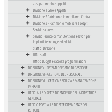
area patrimonio e appalti
Divisione 1 Gare e Appalti
Divisione 2 Patrimonio immobiliare - Contratti
Divisione 3 - Patrimonio mobiliare e cespiti
Servizio sicurezza
Servizio Tecnico di manutenzione e lavori per
impianti, tecnologie ed edilizia
Staff di Direzione
Uffici staff
Ufficio Budget e raccolta programmazioni
DIREZIONE V - SISTEMI OPERATIVI DI GESTIONE
DIREZIONE VI - GESTIONE DEL PERSONALE
DIREZIONE VII - GESTIONE EDILIZIA E MANUTENZIONE
IMPIANTI
UFFICI ALLE DIRETTE DIPENDENZE DELLA DIRETTRICE
GENERALE
UFFICIO POSTI ALLE DIRETTE DIPENDENZE DEL
RETTORE