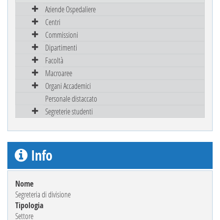
Aziende Ospedaliere
Centri
Commissioni
Dipartimenti
Facoltà
Macroaree
Organi Accademici
Personale distaccato
Segreterie studenti
Info
Nome
Segreteria di divisione
Tipologia
Settore