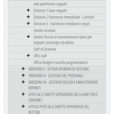
area patrimonio e appalti
Divisione 1 Gare e Appalti
Divisione 2 Patrimonio immobiliare - Contratti
Divisione 3 - Patrimonio mobiliare e cespiti
Servizio sicurezza
Servizio Tecnico di manutenzione e lavori per
impianti, tecnologie ed edilizia
Staff di Direzione
Uffici staff
Ufficio Budget e raccolta programmazioni
DIREZIONE V - SISTEMI OPERATIVI DI GESTIONE
DIREZIONE VI - GESTIONE DEL PERSONALE
DIREZIONE VII - GESTIONE EDILIZIA E MANUTENZIONE
IMPIANTI
UFFICI ALLE DIRETTE DIPENDENZE DELLA DIRETTRICE
GENERALE
UFFICIO POSTI ALLE DIRETTE DIPENDENZE DEL
RETTORE