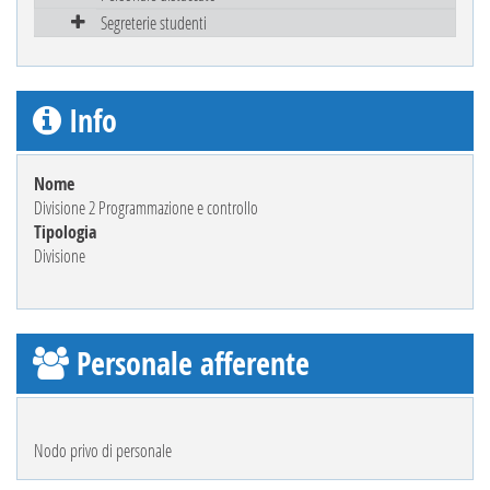
Segreterie studenti
Info
Nome
Divisione 2 Programmazione e controllo
Tipologia
Divisione
Personale afferente
Nodo privo di personale