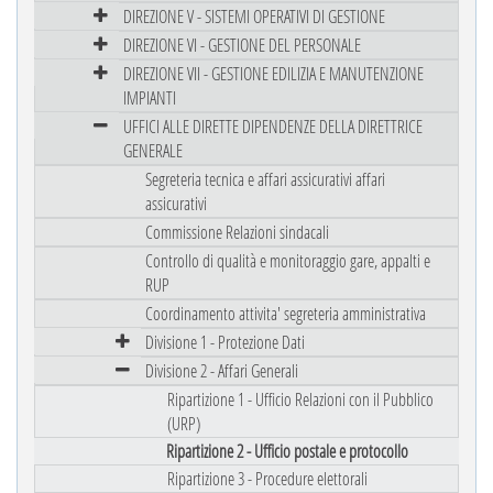
DIREZIONE V - SISTEMI OPERATIVI DI GESTIONE
DIREZIONE VI - GESTIONE DEL PERSONALE
DIREZIONE VII - GESTIONE EDILIZIA E MANUTENZIONE
IMPIANTI
UFFICI ALLE DIRETTE DIPENDENZE DELLA DIRETTRICE
GENERALE
Segreteria tecnica e affari assicurativi affari
assicurativi
Commissione Relazioni sindacali
Controllo di qualità e monitoraggio gare, appalti e
RUP
Coordinamento attivita' segreteria amministrativa
Divisione 1 - Protezione Dati
Divisione 2 - Affari Generali
Ripartizione 1 - Ufficio Relazioni con il Pubblico
(URP)
Ripartizione 2 - Ufficio postale e protocollo
Ripartizione 3 - Procedure elettorali