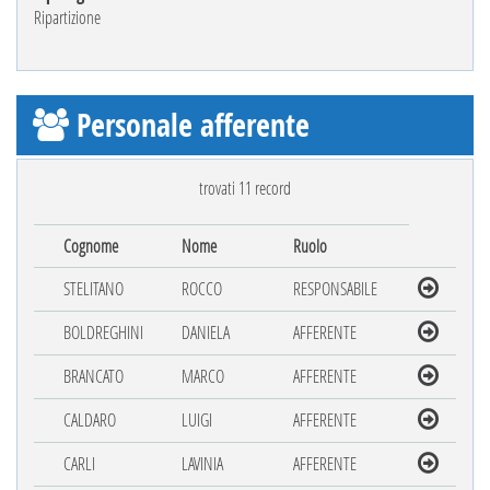
Ripartizione
Personale afferente
trovati 11 record
Cognome
Nome
Ruolo
STELITANO
ROCCO
RESPONSABILE
BOLDREGHINI
DANIELA
AFFERENTE
BRANCATO
MARCO
AFFERENTE
CALDARO
LUIGI
AFFERENTE
CARLI
LAVINIA
AFFERENTE