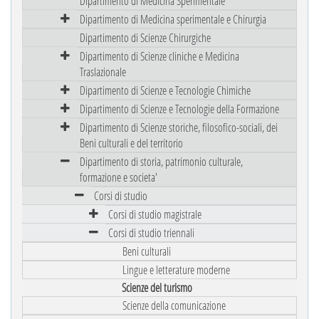
Dipartimento di Medicina Sperimentale
Dipartimento di Medicina sperimentale e Chirurgia
Dipartimento di Scienze Chirurgiche
Dipartimento di Scienze cliniche e Medicina
Traslazionale
Dipartimento di Scienze e Tecnologie Chimiche
Dipartimento di Scienze e Tecnologie della Formazione
Dipartimento di Scienze storiche, filosofico-sociali, dei
Beni culturali e del territorio
Dipartimento di storia, patrimonio culturale,
formazione e societa'
Corsi di studio
Corsi di studio magistrale
Corsi di studio triennali
Beni culturali
Lingue e letterature moderne
Scienze del turismo
Scienze della comunicazione