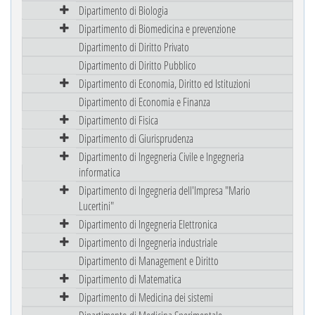
Dipartimento di Biologia
Dipartimento di Biomedicina e prevenzione
Dipartimento di Diritto Privato
Dipartimento di Diritto Pubblico
Dipartimento di Economia, Diritto ed Istituzioni
Dipartimento di Economia e Finanza
Dipartimento di Fisica
Dipartimento di Giurisprudenza
Dipartimento di Ingegneria Civile e Ingegneria
informatica
Dipartimento di Ingegneria dell'Impresa "Mario
Lucertini"
Dipartimento di Ingegneria Elettronica
Dipartimento di Ingegneria industriale
Dipartimento di Management e Diritto
Dipartimento di Matematica
Dipartimento di Medicina dei sistemi