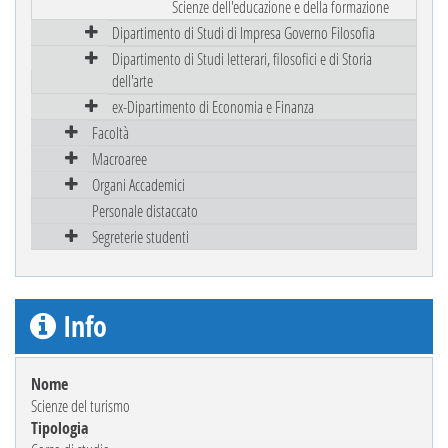
Scienze dell'educazione e della formazione
Dipartimento di Studi di Impresa Governo Filosofia
Dipartimento di Studi letterari, filosofici e di Storia
dell'arte
ex-Dipartimento di Economia e Finanza
Facoltà
Macroaree
Organi Accademici
Personale distaccato
Segreterie studenti
Info
Nome
Scienze del turismo
Tipologia