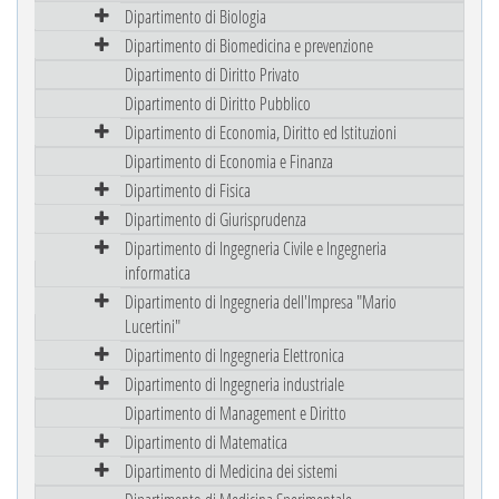
Dipartimento di Biologia
Dipartimento di Biomedicina e prevenzione
Dipartimento di Diritto Privato
Dipartimento di Diritto Pubblico
Dipartimento di Economia, Diritto ed Istituzioni
Dipartimento di Economia e Finanza
Dipartimento di Fisica
Dipartimento di Giurisprudenza
Dipartimento di Ingegneria Civile e Ingegneria
informatica
Dipartimento di Ingegneria dell'Impresa "Mario
Lucertini"
Dipartimento di Ingegneria Elettronica
Dipartimento di Ingegneria industriale
Dipartimento di Management e Diritto
Dipartimento di Matematica
Dipartimento di Medicina dei sistemi