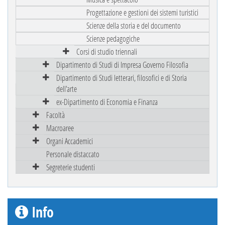
Progettazione e gestioni dei sistemi turistici
Scienze della storia e del documento
Scienze pedagogiche
Corsi di studio triennali
Dipartimento di Studi di Impresa Governo Filosofia
Dipartimento di Studi letterari, filosofici e di Storia
dell'arte
ex-Dipartimento di Economia e Finanza
Facoltà
Macroaree
Organi Accademici
Personale distaccato
Segreterie studenti
Info