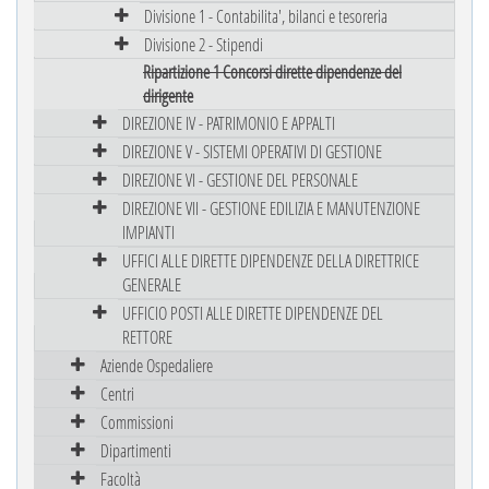
Divisione 1 - Contabilita', bilanci e tesoreria
Divisione 2 - Stipendi
Ripartizione 1 Concorsi dirette dipendenze del
dirigente
DIREZIONE IV - PATRIMONIO E APPALTI
DIREZIONE V - SISTEMI OPERATIVI DI GESTIONE
DIREZIONE VI - GESTIONE DEL PERSONALE
DIREZIONE VII - GESTIONE EDILIZIA E MANUTENZIONE
IMPIANTI
UFFICI ALLE DIRETTE DIPENDENZE DELLA DIRETTRICE
GENERALE
UFFICIO POSTI ALLE DIRETTE DIPENDENZE DEL
RETTORE
Aziende Ospedaliere
Centri
Commissioni
Dipartimenti
Facoltà