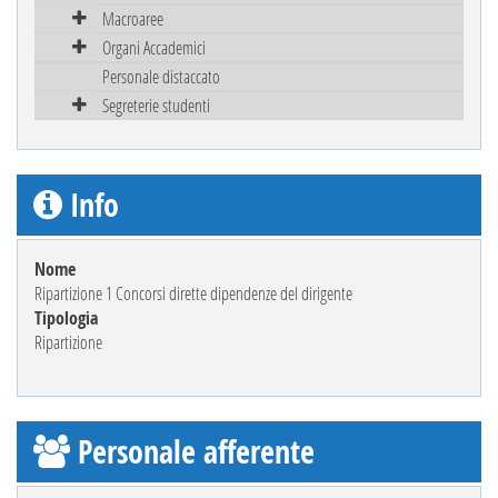
Macroaree
Organi Accademici
Personale distaccato
Segreterie studenti
Info
Nome
Ripartizione 1 Concorsi dirette dipendenze del dirigente
Tipologia
Ripartizione
Personale afferente