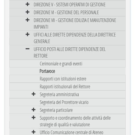
DIREZIONE V - SISTEMI OPERATIVI DI GESTIONE
DIREZIONE VI - GESTIONE DEL PERSONALE
DIREZIONE VII - GESTIONE EDILIZIA E MANUTENZIONE
IMPIANTI
UFFICI ALLE DIRETTE DIPENDENZE DELLA DIRETTRICE
GENERALE
UFFICIO POSTI ALLE DIRETTE DIPENDENZE DEL
RETTORE
Cerimoniale e grandi eventi
Portavoce
Rapporti con istituzioni estere
Rapporti istituzionali del Rettore
Segreteria amministrativa
Segreteria del Prorettore vicario
Segreteria particolare
Supporto e coordinamento delle attività delle
strategie di qualità e valutazione
Ufficio Comunicazione centrale di Ateneo