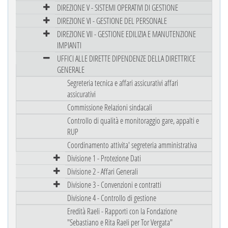
DIREZIONE V - SISTEMI OPERATIVI DI GESTIONE
DIREZIONE VI - GESTIONE DEL PERSONALE
DIREZIONE VII - GESTIONE EDILIZIA E MANUTENZIONE
IMPIANTI
UFFICI ALLE DIRETTE DIPENDENZE DELLA DIRETTRICE
GENERALE
Segreteria tecnica e affari assicurativi affari
assicurativi
Commissione Relazioni sindacali
Controllo di qualità e monitoraggio gare, appalti e
RUP
Coordinamento attivita' segreteria amministrativa
Divisione 1 - Protezione Dati
Divisione 2 - Affari Generali
Divisione 3 - Convenzioni e contratti
Divisione 4 - Controllo di gestione
Eredità Raeli - Rapporti con la Fondazione
"Sebastiano e Rita Raeli per Tor Vergata"