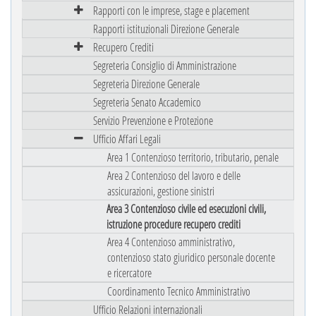
Rapporti con le imprese, stage e placement
Rapporti istituzionali Direzione Generale
Recupero Crediti
Segreteria Consiglio di Amministrazione
Segreteria Direzione Generale
Segreteria Senato Accademico
Servizio Prevenzione e Protezione
Ufficio Affari Legali
Area 1 Contenzioso territorio, tributario, penale
Area 2 Contenzioso del lavoro e delle
assicurazioni, gestione sinistri
Area 3 Contenzioso civile ed esecuzioni civili,
istruzione procedure recupero crediti
Area 4 Contenzioso amministrativo,
contenzioso stato giuridico personale docente
e ricercatore
Coordinamento Tecnico Amministrativo
Ufficio Relazioni internazionali