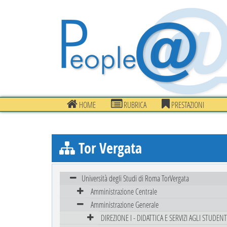
HOME
RUBRICA
PRESTAZIONI
Tor Vergata
Università degli Studi di Roma TorVergata
Amministrazione Centrale
Amministrazione Generale
DIREZIONE I - DIDATTICA E SERVIZI AGLI STUDENT