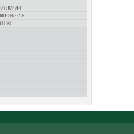
ZIONE IMPIANTI
TRICE GENERALE
RETTORE