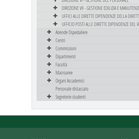
DIREZIONE VII - GESTIONE EDILIZIA E MANUTEN
UFFICI ALLE DIRETTE DIPENDENZE DELLA DIRET
UFFICIO POSTI ALLE DIRETTE DIPENDENZE DEL 
Aziende Ospedaliere
Centri
Commissioni
Dipartimenti
Facoltà
Macroaree
Organi Accademici
Personale distaccato
Segreterie studenti