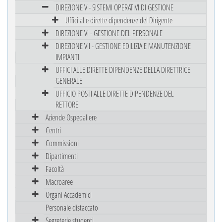
DIREZIONE V - SISTEMI OPERATIVI DI GESTIONE
Uffici alle dirette dipendenze del Dirigente
DIREZIONE VI - GESTIONE DEL PERSONALE
DIREZIONE VII - GESTIONE EDILIZIA E MANUTENZIONE
IMPIANTI
UFFICI ALLE DIRETTE DIPENDENZE DELLA DIRETTRICE
GENERALE
UFFICIO POSTI ALLE DIRETTE DIPENDENZE DEL
RETTORE
Aziende Ospedaliere
Centri
Commissioni
Dipartimenti
Facoltà
Macroaree
Organi Accademici
Personale distaccato
Segreterie studenti