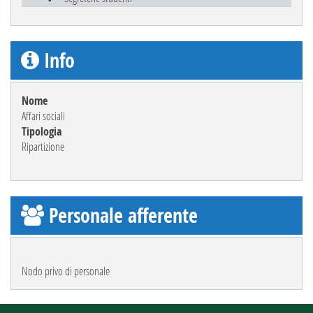
Info
Nome
Affari sociali
Tipologia
Ripartizione
Personale afferente
Nodo privo di personale