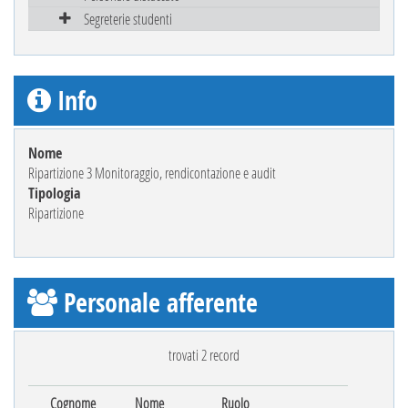
Segreterie studenti
Info
Nome
Ripartizione 3 Monitoraggio, rendicontazione e audit
Tipologia
Ripartizione
Personale afferente
trovati 2 record
Cognome
Nome
Ruolo