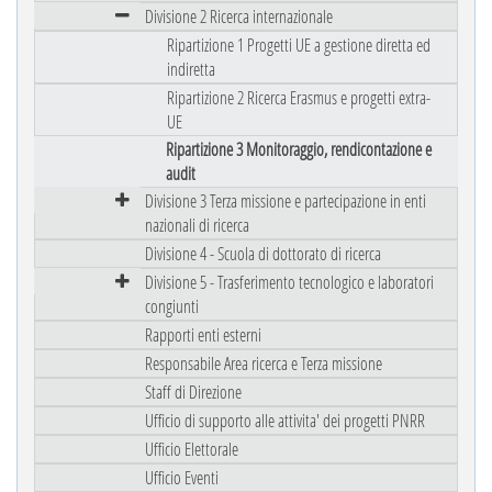
Divisione 2 Ricerca internazionale
Ripartizione 1 Progetti UE a gestione diretta ed
indiretta
Ripartizione 2 Ricerca Erasmus e progetti extra-
UE
Ripartizione 3 Monitoraggio, rendicontazione e
audit
Divisione 3 Terza missione e partecipazione in enti
nazionali di ricerca
Divisione 4 - Scuola di dottorato di ricerca
Divisione 5 - Trasferimento tecnologico e laboratori
congiunti
Rapporti enti esterni
Responsabile Area ricerca e Terza missione
Staff di Direzione
Ufficio di supporto alle attivita' dei progetti PNRR
Ufficio Elettorale
Ufficio Eventi