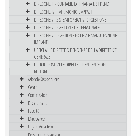
DIREZIONE III - CONTABILITA' FINANZA E STIPENDI
DIREZIONE IV - PATRIMONIO E APPALTI
DIREZIONE V - SISTEMI OPERATIVI DI GESTIONE
DIREZIONE VI - GESTIONE DEL PERSONALE
DIREZIONE VII - GESTIONE EDILIZIA E MANUTENZIONE
IMPIANTI
UFFICI ALLE DIRETTE DIPENDENZE DELLA DIRETTRICE
GENERALE
UFFICIO POSTI ALLE DIRETTE DIPENDENZE DEL
RETTORE
Aziende Ospedaliere
Centri
Commissioni
Dipartimenti
Facoltà
Macroaree
Organi Accademici
Personale distaccato