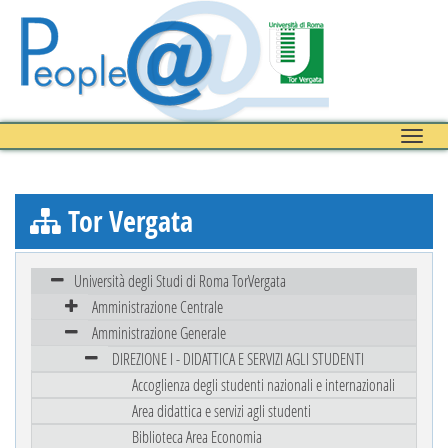
Toggle
naviga
Tor Vergata
Università degli Studi di Roma TorVergata
Amministrazione Centrale
Amministrazione Generale
DIREZIONE I - DIDATTICA E SERVIZI AGLI STUDENTI
Accoglienza degli studenti nazionali e internazionali
Area didattica e servizi agli studenti
Biblioteca Area Economia