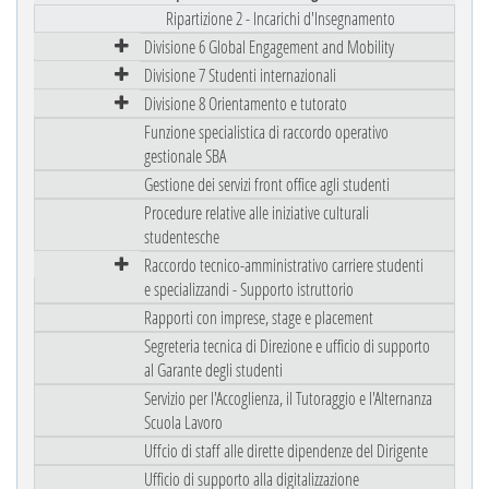
Ripartizione 2 - Incarichi d'Insegnamento
Divisione 6 Global Engagement and Mobility
Divisione 7 Studenti internazionali
Divisione 8 Orientamento e tutorato
Funzione specialistica di raccordo operativo
gestionale SBA
Gestione dei servizi front office agli studenti
Procedure relative alle iniziative culturali
studentesche
Raccordo tecnico-amministrativo carriere studenti
e specializzandi - Supporto istruttorio
Rapporti con imprese, stage e placement
Segreteria tecnica di Direzione e ufficio di supporto
al Garante degli studenti
Servizio per l'Accoglienza, il Tutoraggio e l'Alternanza
Scuola Lavoro
Uffcio di staff alle dirette dipendenze del Dirigente
Ufficio di supporto alla digitalizzazione