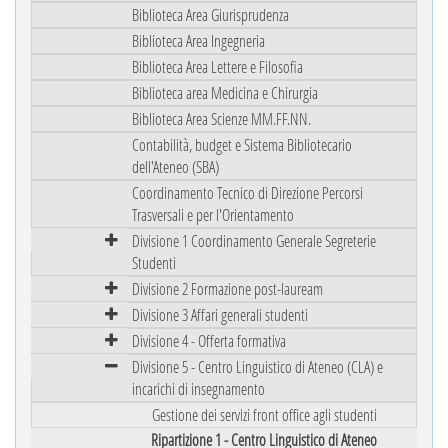
Biblioteca Area Giurisprudenza
Biblioteca Area Ingegneria
Biblioteca Area Lettere e Filosofia
Biblioteca area Medicina e Chirurgia
Biblioteca Area Scienze MM.FF.NN.
Contabilità, budget e Sistema Bibliotecario
dell'Ateneo (SBA)
Coordinamento Tecnico di Direzione Percorsi
Trasversali e per l'Orientamento
Divisione 1 Coordinamento Generale Segreterie
Studenti
Divisione 2 Formazione post-lauream
Divisione 3 Affari generali studenti
Divisione 4 - Offerta formativa
Divisione 5 - Centro Linguistico di Ateneo (CLA) e
incarichi di insegnamento
Gestione dei servizi front office agli studenti
Ripartizione 1 - Centro Linguistico di Ateneo