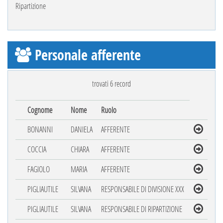
Ripartizione
Personale afferente
trovati 6 record
Cognome
Nome
Ruolo
BONANNI
DANIELA
AFFERENTE
COCCIA
CHIARA
AFFERENTE
FAGIOLO
MARIA
AFFERENTE
PIGLIAUTILE
SILVANA
RESPONSABILE DI DIVISIONE XXX
PIGLIAUTILE
SILVANA
RESPONSABILE DI RIPARTIZIONE