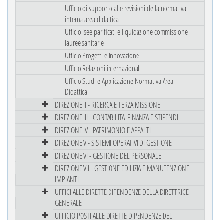
Ufficio di supporto alle revisioni della normativa
interna area didattica
Ufficio Isee parificati e liquidazione commissione
lauree sanitarie
Ufficio Progetti e Innovazione
Ufficio Relazioni internazionali
Ufficio Studi e Applicazione Normativa Area
Didattica
DIREZIONE II - RICERCA E TERZA MISSIONE
DIREZIONE III - CONTABILITA' FINANZA E STIPENDI
DIREZIONE IV - PATRIMONIO E APPALTI
DIREZIONE V - SISTEMI OPERATIVI DI GESTIONE
DIREZIONE VI - GESTIONE DEL PERSONALE
DIREZIONE VII - GESTIONE EDILIZIA E MANUTENZIONE
IMPIANTI
UFFICI ALLE DIRETTE DIPENDENZE DELLA DIRETTRICE
GENERALE
UFFICIO POSTI ALLE DIRETTE DIPENDENZE DEL