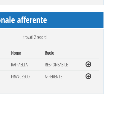
nale afferente
trovati 2 record
Nome
Ruolo
RAFFAELLA
RESPONSABILE
FRANCESCO
AFFERENTE