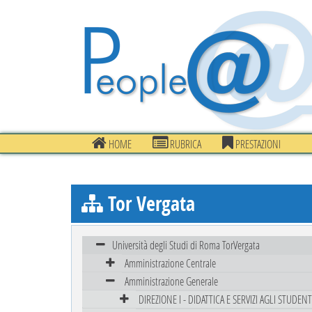
HOME
RUBRICA
PRESTAZIONI
Tor Vergata
Università degli Studi di Roma TorVergata
Amministrazione Centrale
Amministrazione Generale
DIREZIONE I - DIDATTICA E SERVIZI AGLI STUDENT