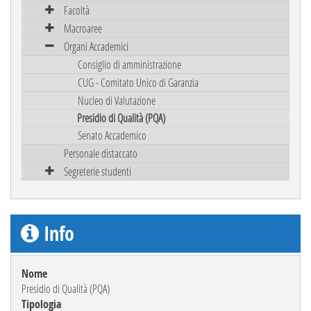
Facoltà
Macroaree
Organi Accademici
Consiglio di amministrazione
CUG - Comitato Unico di Garanzia
Nucleo di Valutazione
Presidio di Qualità (PQA)
Senato Accademico
Personale distaccato
Segreterie studenti
Info
Nome
Presidio di Qualità (PQA)
Tipologia