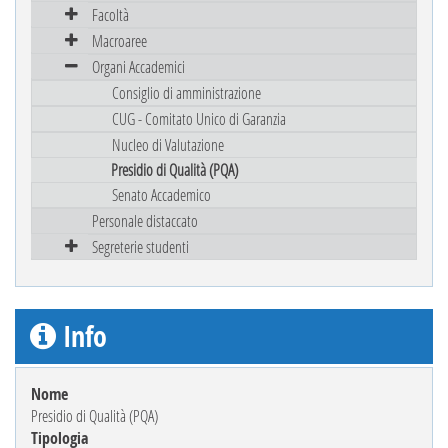
Facoltà
Macroaree
Organi Accademici
Consiglio di amministrazione
CUG - Comitato Unico di Garanzia
Nucleo di Valutazione
Presidio di Qualità (PQA)
Senato Accademico
Personale distaccato
Segreterie studenti
Info
Nome
Presidio di Qualità (PQA)
Tipologia