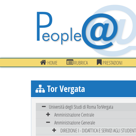
HOME
RUBRICA
PRESTAZIONI
Tor Vergata
Università degli Studi di Roma TorVergata
Amministrazione Centrale
Amministrazione Generale
DIREZIONE I - DIDATTICA E SERVIZI AGLI STUDENT