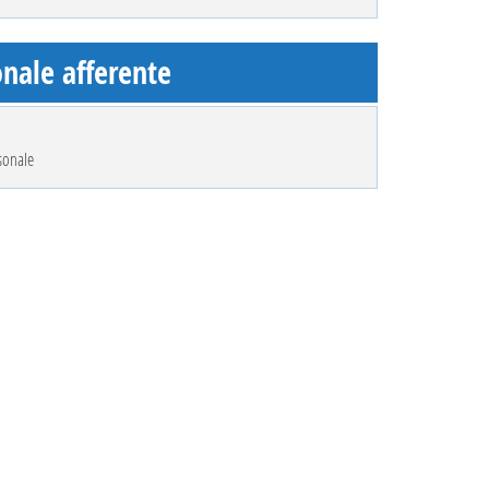
nale afferente
sonale