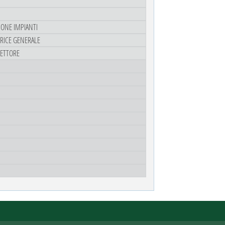
ZIONE IMPIANTI
TRICE GENERALE
RETTORE