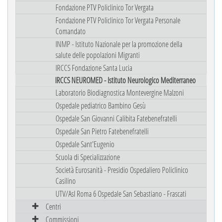
Fondazione PTV Policlinico Tor Vergata
Fondazione PTV Policlinico Tor Vergata Personale
Comandato
INMP - Istituto Nazionale per la promozione della
salute delle popolazioni Migranti
IRCCS Fondazione Santa Lucia
IRCCS NEUROMED - Istituto Neurologico Mediterraneo
Laboratorio Biodiagnostica Montevergine Malzoni
Ospedale pediatrico Bambino Gesù
Ospedale San Giovanni Calibita Fatebenefratelli
Ospedale San Pietro Fatebenefratelli
Ospedale Sant'Eugenio
Scuola di Specializzazione
Società Eurosanità - Presidio Ospedaliero Policlinico
Casilino
UTV/Asl Roma 6 Ospedale San Sebastiano - Frascati
Centri
Commissioni