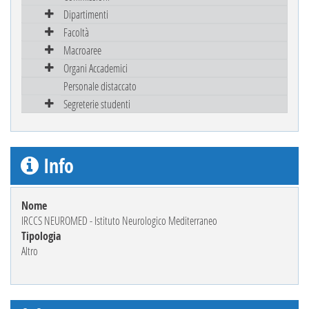
Dipartimenti
Facoltà
Macroaree
Organi Accademici
Personale distaccato
Segreterie studenti
Info
Nome
IRCCS NEUROMED - Istituto Neurologico Mediterraneo
Tipologia
Altro