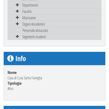
Dipartimenti
Facoltà
Macroaree
Organi Accademici
Personale distaccato
Segreterie studenti
Info
Nome
Casa di Cura Santa Famiglia
Tipologia
Altro