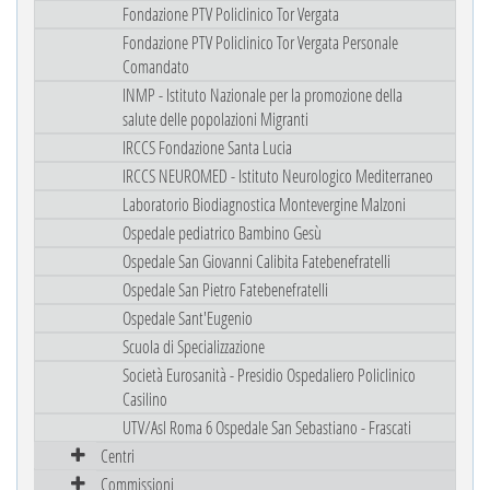
Fondazione PTV Policlinico Tor Vergata
Fondazione PTV Policlinico Tor Vergata Personale
Comandato
INMP - Istituto Nazionale per la promozione della
salute delle popolazioni Migranti
IRCCS Fondazione Santa Lucia
IRCCS NEUROMED - Istituto Neurologico Mediterraneo
Laboratorio Biodiagnostica Montevergine Malzoni
Ospedale pediatrico Bambino Gesù
Ospedale San Giovanni Calibita Fatebenefratelli
Ospedale San Pietro Fatebenefratelli
Ospedale Sant'Eugenio
Scuola di Specializzazione
Società Eurosanità - Presidio Ospedaliero Policlinico
Casilino
UTV/Asl Roma 6 Ospedale San Sebastiano - Frascati
Centri
Commissioni