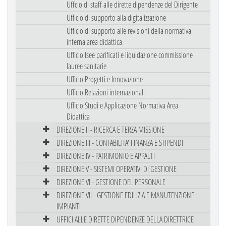
Uffcio di staff alle dirette dipendenze del Dirigente
Ufficio di supporto alla digitalizzazione
Ufficio di supporto alle revisioni della normativa
interna area didattica
Ufficio Isee parificati e liquidazione commissione
lauree sanitarie
Ufficio Progetti e Innovazione
Ufficio Relazioni internazionali
Ufficio Studi e Applicazione Normativa Area
Didattica
DIREZIONE II - RICERCA E TERZA MISSIONE
DIREZIONE III - CONTABILITA' FINANZA E STIPENDI
DIREZIONE IV - PATRIMONIO E APPALTI
DIREZIONE V - SISTEMI OPERATIVI DI GESTIONE
DIREZIONE VI - GESTIONE DEL PERSONALE
DIREZIONE VII - GESTIONE EDILIZIA E MANUTENZIONE
IMPIANTI
UFFICI ALLE DIRETTE DIPENDENZE DELLA DIRETTRICE