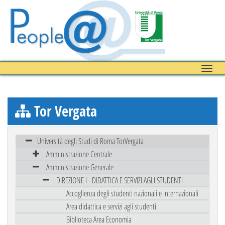
Toggle
naviga
Tor Vergata
Università degli Studi di Roma TorVergata
Amministrazione Centrale
Amministrazione Generale
DIREZIONE I - DIDATTICA E SERVIZI AGLI STUDENTI
Accoglienza degli studenti nazionali e internazionali
Area didattica e servizi agli studenti
Biblioteca Area Economia