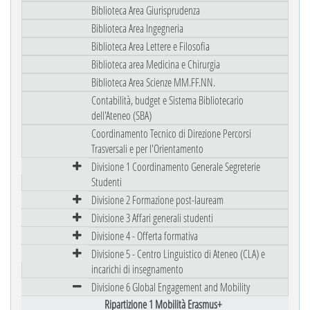
Biblioteca Area Giurisprudenza
Biblioteca Area Ingegneria
Biblioteca Area Lettere e Filosofia
Biblioteca area Medicina e Chirurgia
Biblioteca Area Scienze MM.FF.NN.
Contabilità, budget e Sistema Bibliotecario
dell'Ateneo (SBA)
Coordinamento Tecnico di Direzione Percorsi
Trasversali e per l'Orientamento
Divisione 1 Coordinamento Generale Segreterie
Studenti
Divisione 2 Formazione post-lauream
Divisione 3 Affari generali studenti
Divisione 4 - Offerta formativa
Divisione 5 - Centro Linguistico di Ateneo (CLA) e
incarichi di insegnamento
Divisione 6 Global Engagement and Mobility
Ripartizione 1 Mobilità Erasmus+