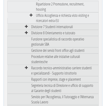
Ripartizione 2 Promozione, recruitment,
housing
Ufficio Accoglienza e richiesta visto visiting e
ricercatori extra-EU
Divisione 7 Studenti internazionali
Divisione 8 Orientamento e tutorato
Funzione specialistica di raccordo operativo
gestionale SBA
Gestione dei servizi front office agli studenti
Procedure relative alle iniziative culturali
studentesche
Raccordo tecnico-amministrativo carriere studenti
e specializzandi - Supporto istruttorio
Rapporti con imprese, stage e placement
Segreteria tecnica di Direzione e ufficio di supporto
al Garante degli studenti
Servizio per l'Accoglienza, il Tutoraggio e l'Alternanza
Scuola Lavoro