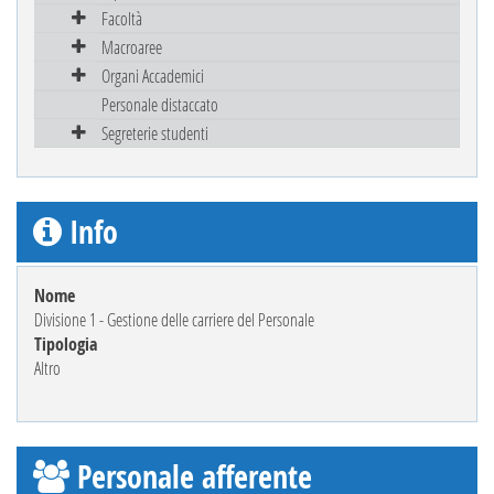
Facoltà
Macroaree
Organi Accademici
Personale distaccato
Segreterie studenti
Info
Nome
Divisione 1 - Gestione delle carriere del Personale
Tipologia
Altro
Personale afferente