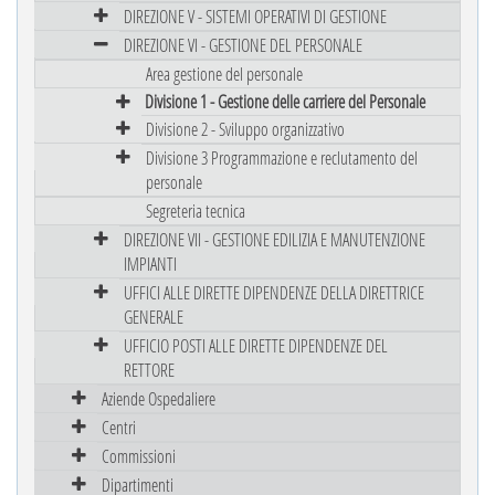
DIREZIONE V - SISTEMI OPERATIVI DI GESTIONE
DIREZIONE VI - GESTIONE DEL PERSONALE
Area gestione del personale
Divisione 1 - Gestione delle carriere del Personale
Divisione 2 - Sviluppo organizzativo
Divisione 3 Programmazione e reclutamento del
personale
Segreteria tecnica
DIREZIONE VII - GESTIONE EDILIZIA E MANUTENZIONE
IMPIANTI
UFFICI ALLE DIRETTE DIPENDENZE DELLA DIRETTRICE
GENERALE
UFFICIO POSTI ALLE DIRETTE DIPENDENZE DEL
RETTORE
Aziende Ospedaliere
Centri
Commissioni
Dipartimenti