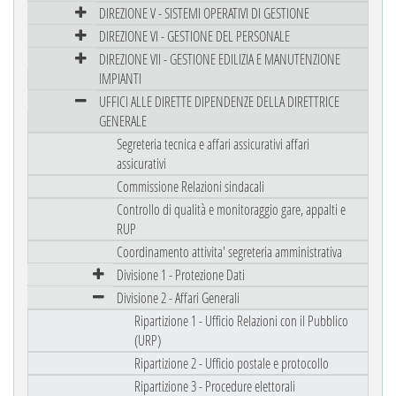
DIREZIONE V - SISTEMI OPERATIVI DI GESTIONE
DIREZIONE VI - GESTIONE DEL PERSONALE
DIREZIONE VII - GESTIONE EDILIZIA E MANUTENZIONE
IMPIANTI
UFFICI ALLE DIRETTE DIPENDENZE DELLA DIRETTRICE
GENERALE
Segreteria tecnica e affari assicurativi affari
assicurativi
Commissione Relazioni sindacali
Controllo di qualità e monitoraggio gare, appalti e
RUP
Coordinamento attivita' segreteria amministrativa
Divisione 1 - Protezione Dati
Divisione 2 - Affari Generali
Ripartizione 1 - Ufficio Relazioni con il Pubblico
(URP)
Ripartizione 2 - Ufficio postale e protocollo
Ripartizione 3 - Procedure elettorali