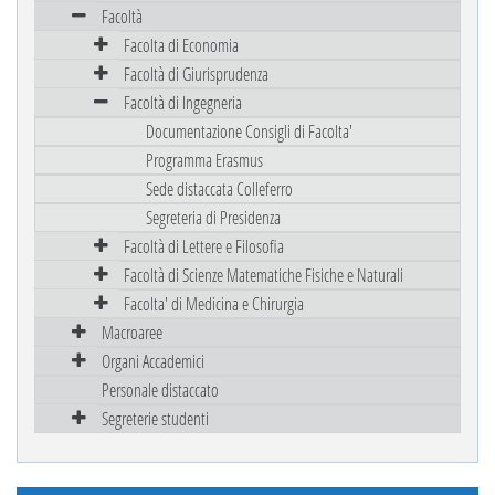
Facoltà
Facolta di Economia
Facoltà di Giurisprudenza
Facoltà di Ingegneria
Documentazione Consigli di Facolta'
Programma Erasmus
Sede distaccata Colleferro
Segreteria di Presidenza
Facoltà di Lettere e Filosofia
Facoltà di Scienze Matematiche Fisiche e Naturali
Facolta' di Medicina e Chirurgia
Macroaree
Organi Accademici
Personale distaccato
Segreterie studenti