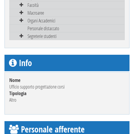
Facoltà
Macroaree
Organi Accademici
Personale distaccato
Segreterie studenti
Info
Nome
Ufficio supporto progettazione corsi
Tipologia
Altro
Personale afferente