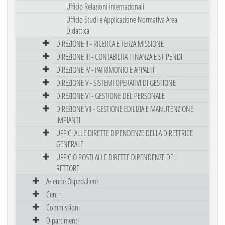
Ufficio Relazioni internazionali
Ufficio Studi e Applicazione Normativa Area
Didattica
DIREZIONE II - RICERCA E TERZA MISSIONE
DIREZIONE III - CONTABILITA' FINANZA E STIPENDI
DIREZIONE IV - PATRIMONIO E APPALTI
DIREZIONE V - SISTEMI OPERATIVI DI GESTIONE
DIREZIONE VI - GESTIONE DEL PERSONALE
DIREZIONE VII - GESTIONE EDILIZIA E MANUTENZIONE
IMPIANTI
UFFICI ALLE DIRETTE DIPENDENZE DELLA DIRETTRICE
GENERALE
UFFICIO POSTI ALLE DIRETTE DIPENDENZE DEL
RETTORE
Aziende Ospedaliere
Centri
Commissioni
Dipartimenti