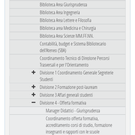
Biblioteca Area Giurisprudenza
Biblioteca Area Ingegneria
Biblioteca Area Lettere e Filosofia
Biblioteca area Medicina e Chirurgia
Biblioteca Area Scienze MM.FF.NN.
Contabilità, budget e Sistema Bibliotecario
dell'Ateneo (SBA)
Coordinamento Tecnico di Direzione Percorsi
Trasversali e per l'Orientamento
Divisione 1 Coordinamento Generale Segreterie
Studenti
Divisione 2 Formazione post-lauream
Divisione 3 Affari generali studenti
Divisione 4 - Offerta formativa
Manager Didattici - Giurisprudenza
Coordinamento offerta formativa,
accreditamento corsi di studio, formazione
insegnanti e rapporti con le scuole