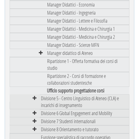
Manager Didattici - Economia
Manager Didattici - Ingegneria
Manager Didattici - Lettere e Filosofia
Manager Didattici - Medicina e Chirurgia 1
Manager Didattici - Medicina e Chirurgia 2
Manager Didattici - Scienze MFN
Manager didattico di Ateneo
Ripartizione 1 - Offerta formativa dei corsi di
studio
Ripartizione 2 - Corsi di formazione e
collaborazioni studentesche
Ufficio supporto progettazione corsi
Divisione 5 - Centro Linguistico di Ateneo (CLA) e
incarichi di insegnamento
Divisione 6 Global Engagement and Mobility
Divisione 7 Studenti internazionali
Divisione 8 Orientamento e tutorato
Funzione specialistica di raccordo operativo