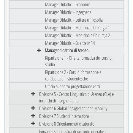
Manager Didattici - Economia
Manager Didattici - Ingegneria
Manager Didattici - Lettere e Filosofia
Manager Didattici - Medicina e Chirurgia 1
Manager Didattici - Medicina e Chirurgia 2
Manager Didattici - Scienze MFN
Manager didattico di Ateneo
Ripartizione 1 - Offerta formativa dei corsi di
studio
Ripartizione 2 - Corsi di formazione e
collaborazioni studentesche
Ufficio supporto progettazione corsi
Divisione 5 - Centro Linguistico di Ateneo (CLA) e
incarichi di insegnamento
Divisione 6 Global Engagement and Mobility
Divisione 7 Studenti internazionali
Divisione 8 Orientamento e tutorato
Funzione specialistica di raccordo operativo