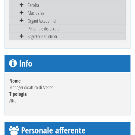
Facoltà
Macroaree
Organi Accademici
Personale distaccato
Segreterie studenti
Info
Nome
Manager didattico di Ateneo
Tipologia
Altro
Personale afferente