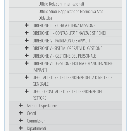
Ufficio Relazioni internazionali
Ufficio Studi e Applicazione Normativa Area
Didattica
DIREZIONE II - RICERCA E TERZA MISSIONE
DIREZIONE III - CONTABILITA' FINANZA E STIPENDI
DIREZIONE IV - PATRIMONIO E APPALTI
DIREZIONE V - SISTEMI OPERATIVI DI GESTIONE
DIREZIONE VI - GESTIONE DEL PERSONALE
DIREZIONE VII - GESTIONE EDILIZIA E MANUTENZIONE
IMPIANTI
UFFICI ALLE DIRETTE DIPENDENZE DELLA DIRETTRICE
GENERALE
UFFICIO POSTI ALLE DIRETTE DIPENDENZE DEL
RETTORE
Aziende Ospedaliere
Centri
Commissioni
Dipartimenti