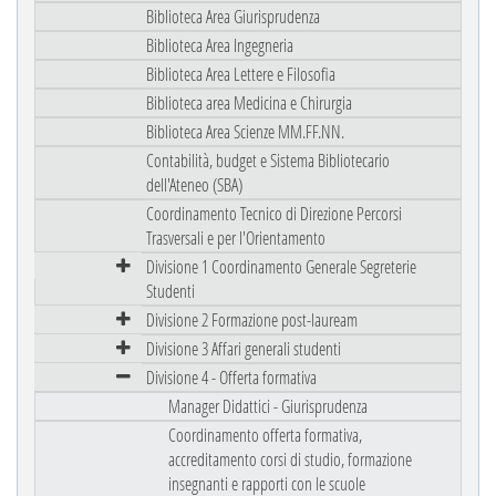
Biblioteca Area Giurisprudenza
Biblioteca Area Ingegneria
Biblioteca Area Lettere e Filosofia
Biblioteca area Medicina e Chirurgia
Biblioteca Area Scienze MM.FF.NN.
Contabilità, budget e Sistema Bibliotecario
dell'Ateneo (SBA)
Coordinamento Tecnico di Direzione Percorsi
Trasversali e per l'Orientamento
Divisione 1 Coordinamento Generale Segreterie
Studenti
Divisione 2 Formazione post-lauream
Divisione 3 Affari generali studenti
Divisione 4 - Offerta formativa
Manager Didattici - Giurisprudenza
Coordinamento offerta formativa,
accreditamento corsi di studio, formazione
insegnanti e rapporti con le scuole