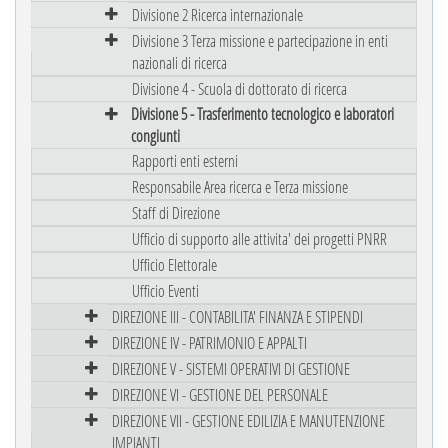
Divisione 2 Ricerca internazionale
Divisione 3 Terza missione e partecipazione in enti
nazionali di ricerca
Divisione 4 - Scuola di dottorato di ricerca
Divisione 5 - Trasferimento tecnologico e laboratori
congiunti
Rapporti enti esterni
Responsabile Area ricerca e Terza missione
Staff di Direzione
Ufficio di supporto alle attivita' dei progetti PNRR
Ufficio Elettorale
Ufficio Eventi
DIREZIONE III - CONTABILITA' FINANZA E STIPENDI
DIREZIONE IV - PATRIMONIO E APPALTI
DIREZIONE V - SISTEMI OPERATIVI DI GESTIONE
DIREZIONE VI - GESTIONE DEL PERSONALE
DIREZIONE VII - GESTIONE EDILIZIA E MANUTENZIONE
IMPIANTI