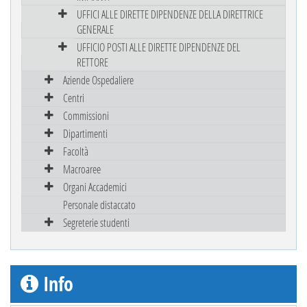
UFFICI ALLE DIRETTE DIPENDENZE DELLA DIRETTRICE
GENERALE
UFFICIO POSTI ALLE DIRETTE DIPENDENZE DEL
RETTORE
Aziende Ospedaliere
Centri
Commissioni
Dipartimenti
Facoltà
Macroaree
Organi Accademici
Personale distaccato
Segreterie studenti
Info