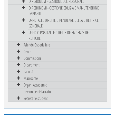
DIREZIONE VI - GESTIONE DEL PERSONALE
DIREZIONE VII - GESTIONE EDILIZIA E MANUTENZIONE
IMPIANTI
UFFICI ALLE DIRETTE DIPENDENZE DELLA DIRETTRICE
GENERALE
UFFICIO POSTI ALLE DIRETTE DIPENDENZE DEL
RETTORE
Aziende Ospedaliere
Centri
Commissioni
Dipartimenti
Facoltà
Macroaree
Organi Accademici
Personale distaccato
Segreterie studenti