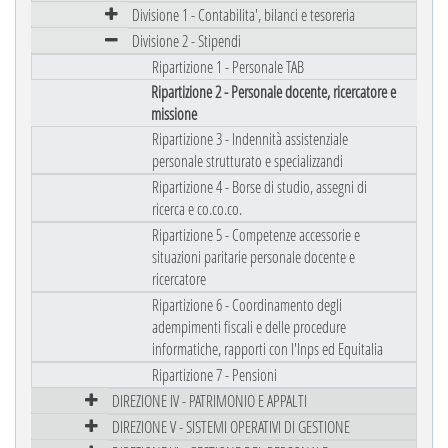
Divisione 1 - Contabilita', bilanci e tesoreria
Divisione 2 - Stipendi
Ripartizione 1 - Personale TAB
Ripartizione 2 - Personale docente, ricercatore e
missione
Ripartizione 3 - Indennità assistenziale
personale strutturato e specializzandi
Ripartizione 4 - Borse di studio, assegni di
ricerca e co.co.co.
Ripartizione 5 - Competenze accessorie e
situazioni paritarie personale docente e
ricercatore
Ripartizione 6 - Coordinamento degli
adempimenti fiscali e delle procedure
informatiche, rapporti con l'Inps ed Equitalia
Ripartizione 7 - Pensioni
DIREZIONE IV - PATRIMONIO E APPALTI
DIREZIONE V - SISTEMI OPERATIVI DI GESTIONE