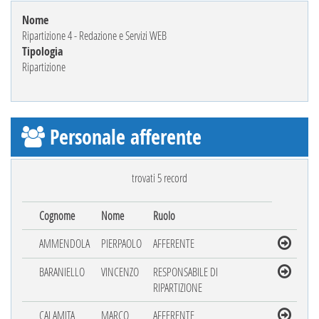
Nome
Ripartizione 4 - Redazione e Servizi WEB
Tipologia
Ripartizione
Personale afferente
trovati 5 record
Cognome
Nome
Ruolo
AMMENDOLA
PIERPAOLO
AFFERENTE
BARANIELLO
VINCENZO
RESPONSABILE DI
RIPARTIZIONE
CALAMITA
MARCO
AFFERENTE