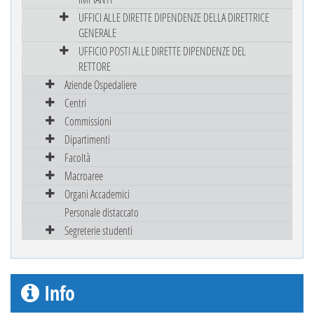
UFFICI ALLE DIRETTE DIPENDENZE DELLA DIRETTRICE
GENERALE
UFFICIO POSTI ALLE DIRETTE DIPENDENZE DEL
RETTORE
Aziende Ospedaliere
Centri
Commissioni
Dipartimenti
Facoltà
Macroaree
Organi Accademici
Personale distaccato
Segreterie studenti
Info