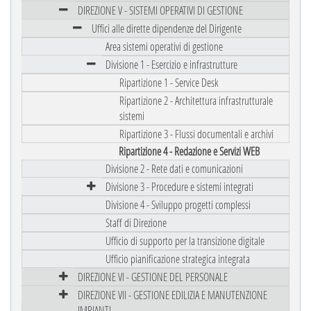
DIREZIONE V - SISTEMI OPERATIVI DI GESTIONE
Uffici alle dirette dipendenze del Dirigente
Area sistemi operativi di gestione
Divisione 1 - Esercizio e infrastrutture
Ripartizione 1 - Service Desk
Ripartizione 2 - Architettura infrastrutturale
sistemi
Ripartizione 3 - Flussi documentali e archivi
Ripartizione 4 - Redazione e Servizi WEB
Divisione 2 - Rete dati e comunicazioni
Divisione 3 - Procedure e sistemi integrati
Divisione 4 - Sviluppo progetti complessi
Staff di Direzione
Ufficio di supporto per la transizione digitale
Ufficio pianificazione strategica integrata
DIREZIONE VI - GESTIONE DEL PERSONALE
DIREZIONE VII - GESTIONE EDILIZIA E MANUTENZIONE
IMPIANTI