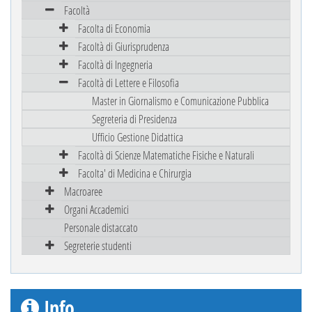
Facoltà
Facolta di Economia
Facoltà di Giurisprudenza
Facoltà di Ingegneria
Facoltà di Lettere e Filosofia
Master in Giornalismo e Comunicazione Pubblica
Segreteria di Presidenza
Ufficio Gestione Didattica
Facoltà di Scienze Matematiche Fisiche e Naturali
Facolta' di Medicina e Chirurgia
Macroaree
Organi Accademici
Personale distaccato
Segreterie studenti
Info