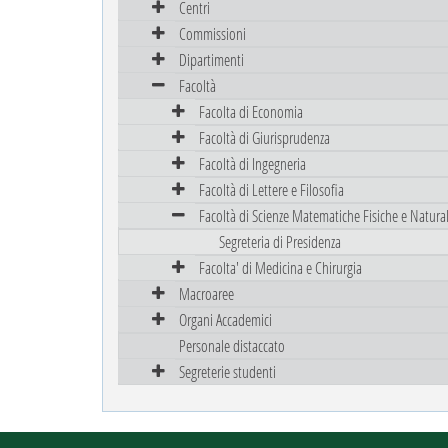
Centri
Commissioni
Dipartimenti
Facoltà
Facolta di Economia
Facoltà di Giurisprudenza
Facoltà di Ingegneria
Facoltà di Lettere e Filosofia
Facoltà di Scienze Matematiche Fisiche e Natural
Segreteria di Presidenza
Facolta' di Medicina e Chirurgia
Macroaree
Organi Accademici
Personale distaccato
Segreterie studenti