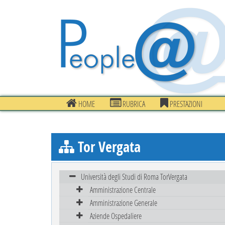
HOME
RUBRICA
PRESTAZIONI
Tor Vergata
Università degli Studi di Roma TorVergata
Amministrazione Centrale
Amministrazione Generale
Aziende Ospedaliere