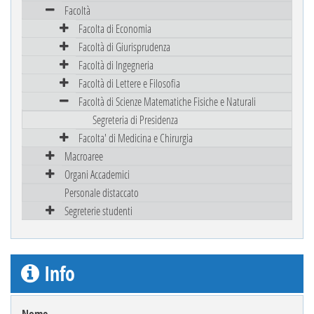
Facoltà
Facolta di Economia
Facoltà di Giurisprudenza
Facoltà di Ingegneria
Facoltà di Lettere e Filosofia
Facoltà di Scienze Matematiche Fisiche e Naturali
Segreteria di Presidenza
Facolta' di Medicina e Chirurgia
Macroaree
Organi Accademici
Personale distaccato
Segreterie studenti
Info