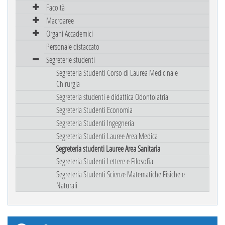
Facoltà
Macroaree
Organi Accademici
Personale distaccato
Segreterie studenti
Segreteria Studenti Corso di Laurea Medicina e
Chirurgia
Segreteria studenti e didattica Odontoiatria
Segreteria Studenti Economia
Segreteria Studenti Ingegneria
Segreteria Studenti Lauree Area Medica
Segreteria studenti Lauree Area Sanitaria
Segreteria Studenti Lettere e Filosofia
Segreteria Studenti Scienze Matematiche Fisiche e
Naturali