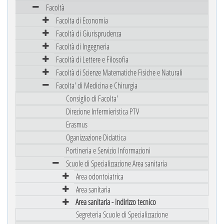
Facoltà
Facolta di Economia
Facoltà di Giurisprudenza
Facoltà di Ingegneria
Facoltà di Lettere e Filosofia
Facoltà di Scienze Matematiche Fisiche e Naturali
Facolta' di Medicina e Chirurgia
Consiglio di Facolta'
Direzione Infermieristica PTV
Erasmus
Oganizzazione Didattica
Portineria e Servizio Informazioni
Scuole di Specializzazione Area sanitaria
Area odontoiatrica
Area sanitaria
Area sanitaria - indirizzo tecnico
Segreteria Scuole di Specializzazione