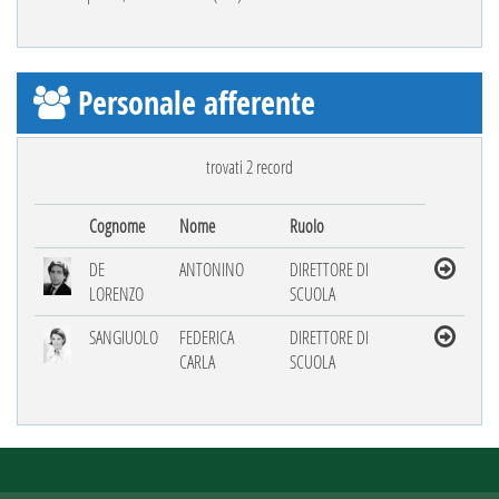
Personale afferente
trovati 2 record
Cognome
Nome
Ruolo
DE
ANTONINO
DIRETTORE DI
LORENZO
SCUOLA
SANGIUOLO
FEDERICA
DIRETTORE DI
CARLA
SCUOLA