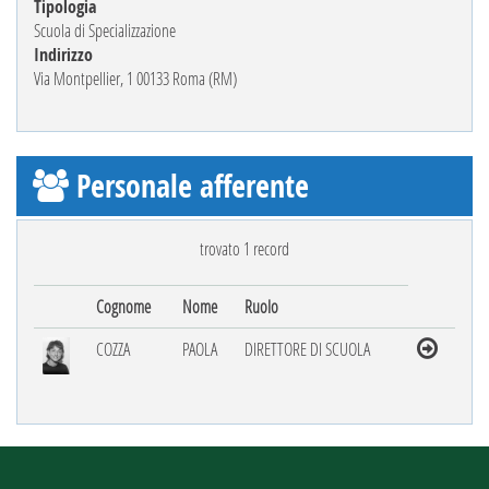
Tipologia
Scuola di Specializzazione
Indirizzo
Via Montpellier, 1 00133 Roma (RM)
Personale afferente
trovato 1 record
Cognome
Nome
Ruolo
COZZA
PAOLA
DIRETTORE DI SCUOLA