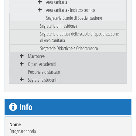
Area sanitaria
Area sanitaria - indirizzo tecnico
Segreteria Scuole di Specializzazione
Segreteria di Presidenza
Segreteria didattica delle scuole di Specializzazione
di Area sanitaria
Segreterie Didattiche e Orientamento
Macroaree
Organi Accademici
Personale distaccato
Segreterie studenti
Info
Nome
Ortognatodonzia