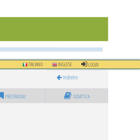
ITALIANO
INGLESE
LOGIN
Indietro
PRESTAZIONI
DIDATTICA