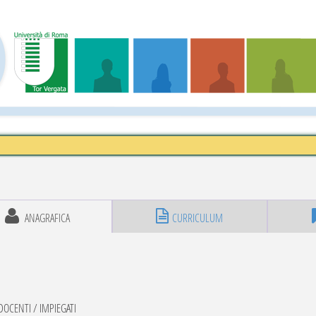
ANAGRAFICA
CURRICULUM
OCENTI / IMPIEGATI