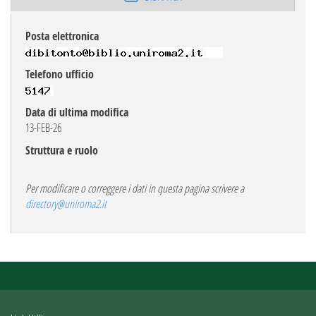
Posta elettronica
Telefono ufficio
Data di ultima modifica
13-FEB-26
Struttura e ruolo
Per modificare o correggere i dati in questa pagina scrivere a
directory@uniroma2.it