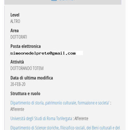
Level
ALTRO
Area
DOTTORATI
Posta elettronica
Attività
DOTTORANDO TOTEM
Data di ultima modifica
20-FEB-20
Struttura e ruolo
Dipartimento di storia, patrimonio culturale, formazione e societa'
:
Afferente
Università degli Studi di Roma TorVergata
: Afferente
Dipartimento di Scienze storiche, filosofico-sociali, dei Beni culturali e del