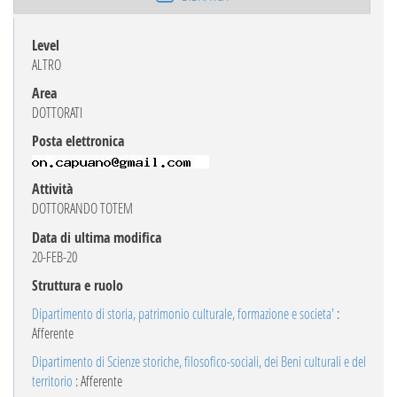
Level
ALTRO
Area
DOTTORATI
Posta elettronica
Attività
DOTTORANDO TOTEM
Data di ultima modifica
20-FEB-20
Struttura e ruolo
Dipartimento di storia, patrimonio culturale, formazione e societa'
:
Afferente
Dipartimento di Scienze storiche, filosofico-sociali, dei Beni culturali e del
territorio
: Afferente