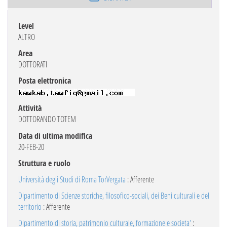
Level
ALTRO
Area
DOTTORATI
Posta elettronica
Attività
DOTTORANDO TOTEM
Data di ultima modifica
20-FEB-20
Struttura e ruolo
Università degli Studi di Roma TorVergata
: Afferente
Dipartimento di Scienze storiche, filosofico-sociali, dei Beni culturali e del
territorio
: Afferente
Dipartimento di storia, patrimonio culturale, formazione e societa'
: