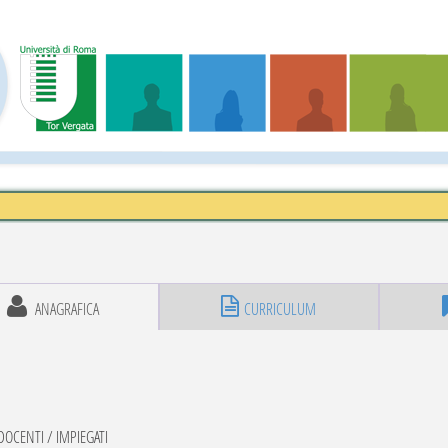
ANAGRAFICA
CURRICULUM
OCENTI / IMPIEGATI