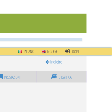
ITALIANO
INGLESE
LOGIN
Indietro
PRESTAZIONI
DIDATTICA