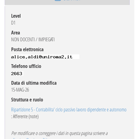
Level
D1
Area
NON DOCENTI / IMPIEGATI
Posta elettronica
Telefono ufficio
Data di ultima modifica
15-MAG-26
Struttura e ruolo
Ripartizione 5 - Contabilita' ciclo passivo lavoro dipendente e autonomo
: Afferente (note)
Per modificare o correggere i dati in questa pagina scrivere a