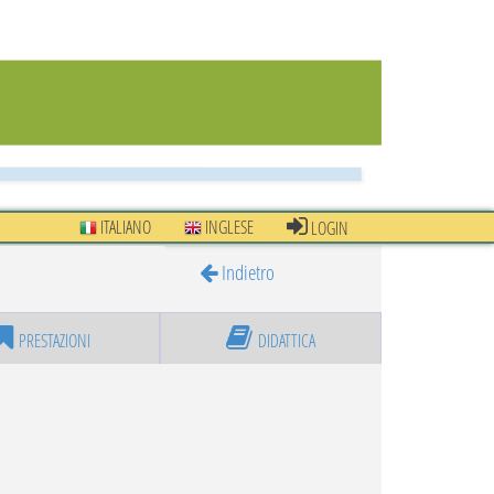
ITALIANO
INGLESE
LOGIN
Indietro
PRESTAZIONI
DIDATTICA