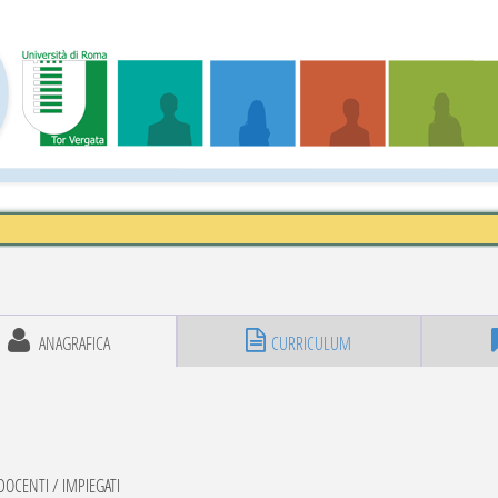
ANAGRAFICA
CURRICULUM
OCENTI / IMPIEGATI