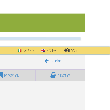
ITALIANO
INGLESE
LOGIN
Indietro
PRESTAZIONI
DIDATTICA