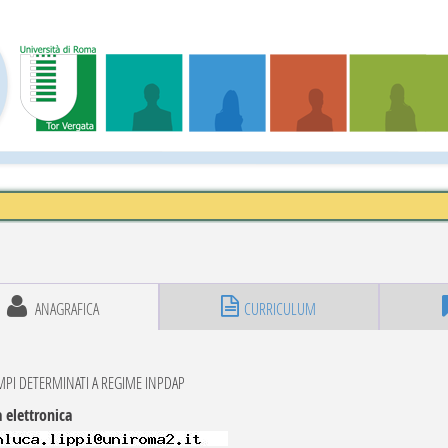
ANAGRAFICA
CURRICULUM
MPI DETERMINATI A REGIME INPDAP
 elettronica