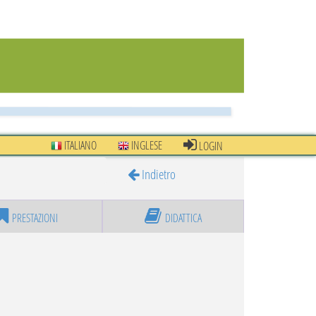
ITALIANO
INGLESE
LOGIN
Indietro
PRESTAZIONI
DIDATTICA