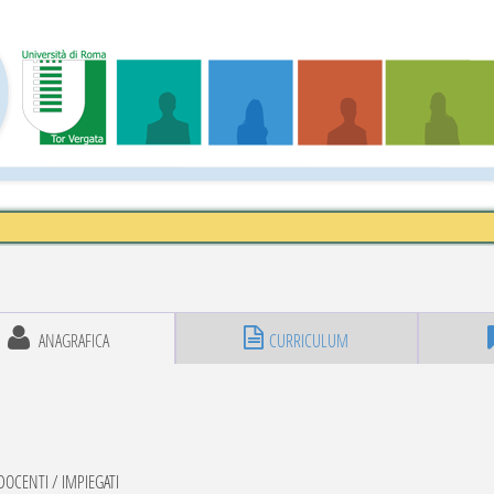
ANAGRAFICA
CURRICULUM
OCENTI / IMPIEGATI