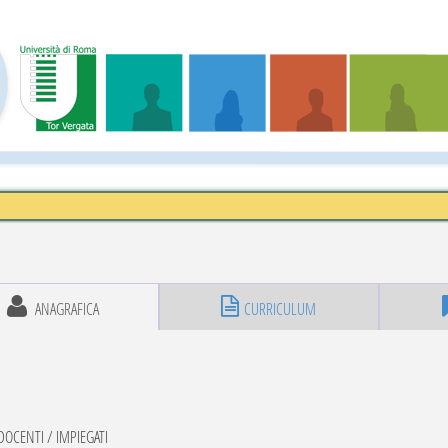
ANAGRAFICA
CURRICULUM
OCENTI / IMPIEGATI