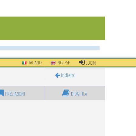
ITALIANO
INGLESE
LOGIN
Indietro
PRESTAZIONI
DIDATTICA