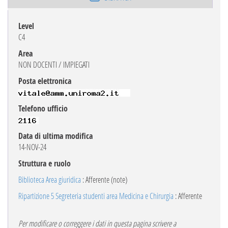
Level
C4
Area
NON DOCENTI / IMPIEGATI
Posta elettronica
Telefono ufficio
Data di ultima modifica
14-NOV-24
Struttura e ruolo
Biblioteca Area giuridica
: Afferente (note)
Ripartizione 5 Segreteria studenti area Medicina e Chirurgia
: Afferente
Per modificare o correggere i dati in questa pagina scrivere a